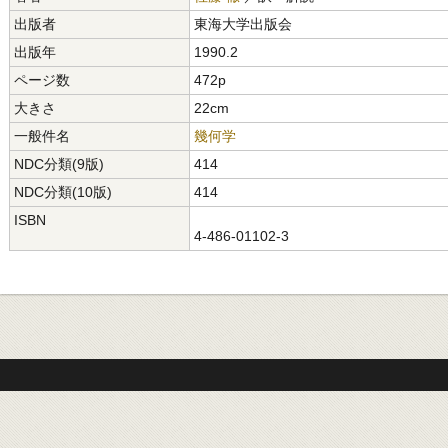
出版者
東海大学出版会
出版年
1990.2
ページ数
472p
大きさ
22cm
一般件名
幾何学
NDC分類(9版)
414
NDC分類(10版)
414
ISBN
4-486-01102-3