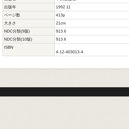
出版年
1992.11
ページ数
413p
大きさ
21cm
NDC分類(9版)
913.6
NDC分類(10版)
913.6
ISBN
4-12-403013-4