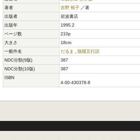
著者
吉野 裕子
／著
出版者
岩波書店
出版年
1995.2
ページ数
210p
大きさ
18cm
一般件名
だるま
,
陰陽五行説
NDC分類(9版)
387
NDC分類(10版)
387
ISBN
4-00-430378-8