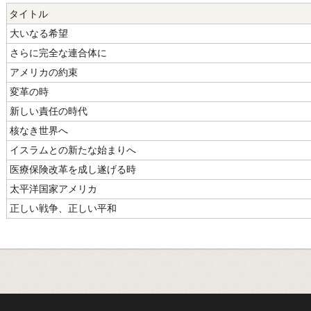
タイトル
大いなる希望
さらに完全な連合体に
アメリカの約束
変革の時
新しい責任の時代
核なき世界へ
イスラムとの新たな始まりへ
医療保険改革を成し遂げる時
太平洋国家アメリカ
正しい戦争、正しい平和