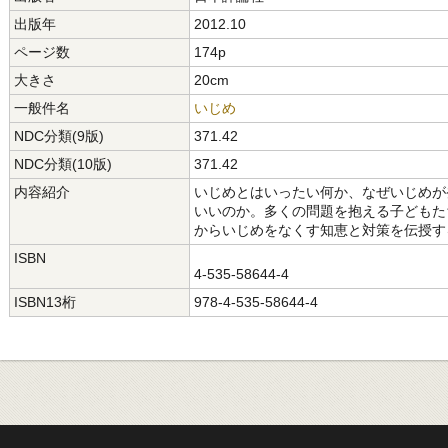
出版年
2012.10
ページ数
174p
大きさ
20cm
一般件名
いじめ
NDC分類(9版)
371.42
NDC分類(10版)
371.42
内容紹介
いじめとはいったい何か、なぜいじめが
いいのか。多くの問題を抱える子どもた
からいじめをなくす知恵と対策を伝授す
ISBN
4-535-58644-4
ISBN13桁
978-4-535-58644-4