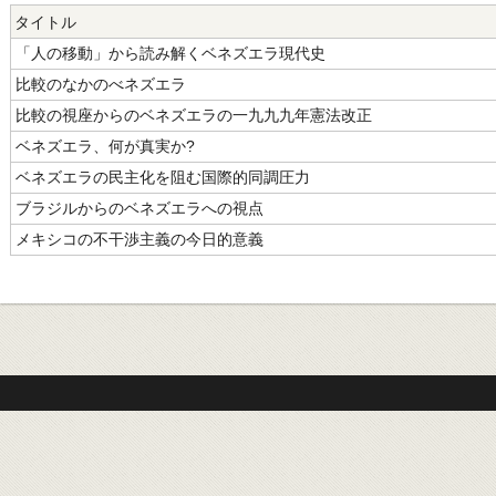
タイトル
「人の移動」から読み解くベネズエラ現代史
比較のなかのべネズエラ
比較の視座からのベネズエラの一九九九年憲法改正
ベネズエラ、何が真実か?
ベネズエラの民主化を阻む国際的同調圧力
ブラジルからのベネズエラへの視点
メキシコの不干渉主義の今日的意義