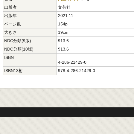
出版者
文芸社
出版年
2021.11
ページ数
154p
大きさ
19cm
NDC分類(9版)
913.6
NDC分類(10版)
913.6
ISBN
4-286-21429-0
ISBN13桁
978-4-286-21429-0