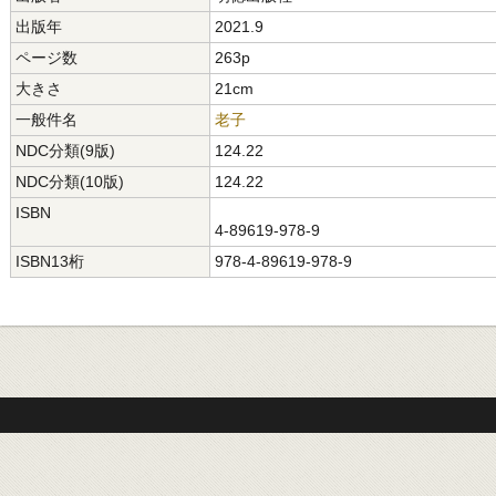
出版年
2021.9
ページ数
263p
大きさ
21cm
一般件名
老子
NDC分類(9版)
124.22
NDC分類(10版)
124.22
ISBN
4-89619-978-9
ISBN13桁
978-4-89619-978-9