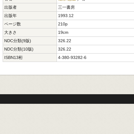
出版者
三一書房
出版年
1993.12
ページ数
210p
大きさ
19cm
NDC分類(9版)
326.22
NDC分類(10版)
326.22
ISBN13桁
4-380-93282-6