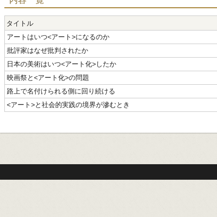
内容一覧
タイトル
アートはいつ<アート>になるのか
批評家はなぜ批判されたか
日本の美術はいつ<アート化>したか
映画祭と<アート化>の問題
路上で名付けられる側に回り続ける
<アート>と社会的実践の境界が滲むとき