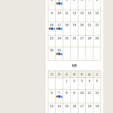
休館
9
10
11
12
13
14
15
16
17
18
19
20
21
22
休館
休館
23
24
25
26
27
28
29
30
31
休館
9月
日
月
火
水
木
金
土
1
2
3
4
5
6
7
8
9
10
11
12
休館
13
14
15
16
17
18
19